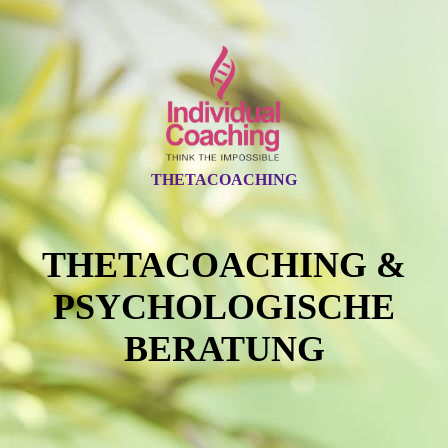
THETACOACHING
THETACOACHING &
PSYCHOLOGISCHE
BERATUNG